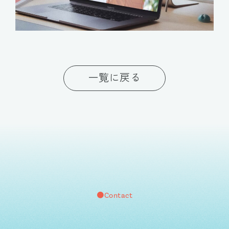
一覧に戻る
●Contact