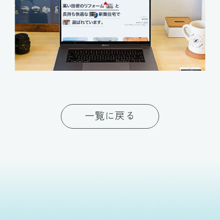
一覧に戻る